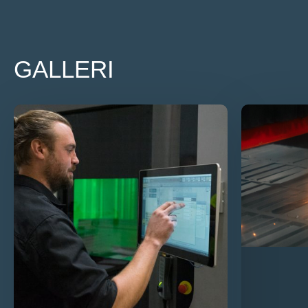
GALLERI