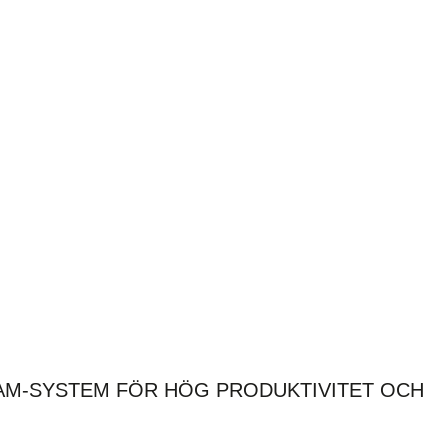
CAM-SYSTEM FÖR HÖG PRODUKTIVITET OCH