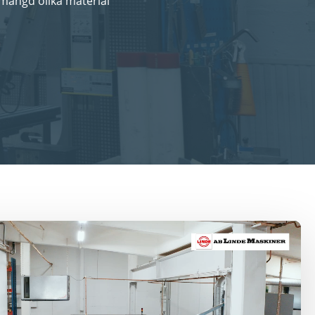
mängd olika material