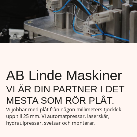
AB Linde Maskiner
VI ÄR DIN PARTNER I DET
MESTA SOM RÖR PLÅT.
Vi jobbar med plåt från någon millimeters tjocklek
upp till 25 mm. Vi automatpressar, laserskär,
hydraulpressar, svetsar och monterar.