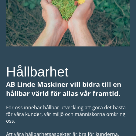
Hållbarhet
AB Linde Maskiner vill bidra till en
hållbar värld för allas vår framtid.
För oss innebär hållbar utveckling att göra det bästa
för våra kunder, vår miljö och människorna omkring
oss.
Att våra hållbarhetsaspekter är bra för kunderna,