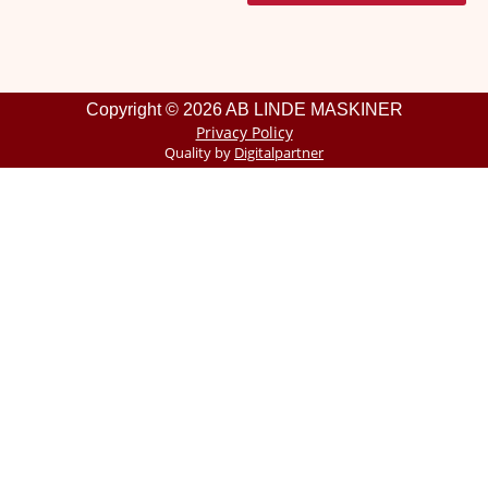
Copyright © 2026 AB LINDE MASKINER
Privacy Policy
Quality by
Digitalpartner