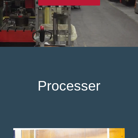
Processer