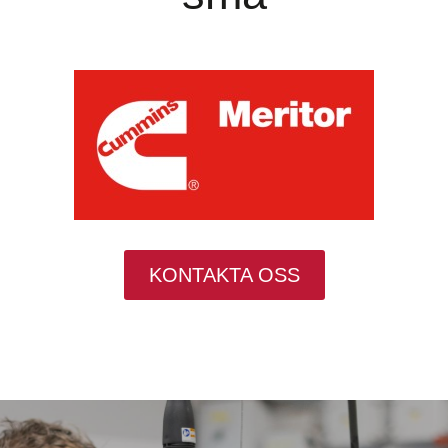
KONTAKTA OSS