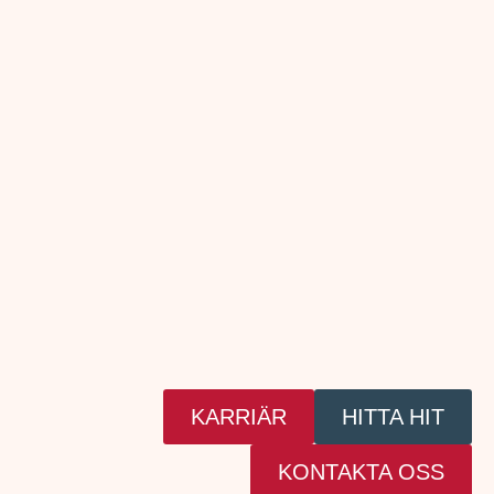
KARRIÄR
HITTA HIT
KONTAKTA OSS