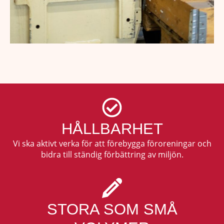
HÅLLBARHET
Vi ska aktivt verka för att förebygga föroreningar och
bidra till ständig förbättring av miljön.
STORA SOM SMÅ