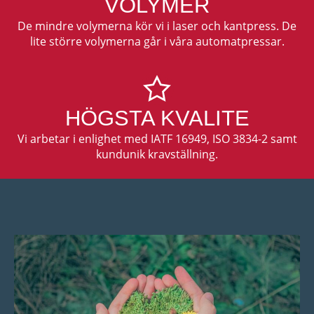
VOLYMER
De mindre volymerna kör vi i laser och kantpress. De
lite större volymerna går i våra automatpressar.
HÖGSTA KVALITE
Vi arbetar i enlighet med IATF 16949, ISO 3834-2 samt
kundunik kravställning.