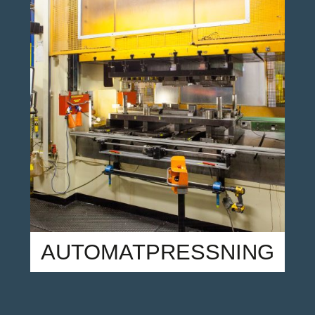
AUTOMATPRESSNING