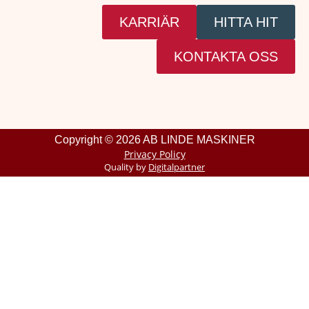
KARRIÄR
HITTA HIT
KONTAKTA OSS
Copyright © 2026 AB LINDE MASKINER
Privacy Policy
Quality by
Digitalpartner