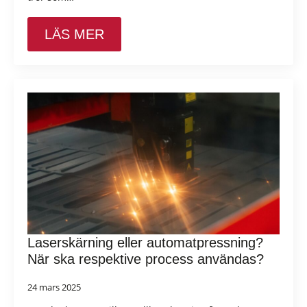
LÄS MER
Laserskärning eller automatpressning?
När ska respektive process användas?
24 mars 2025