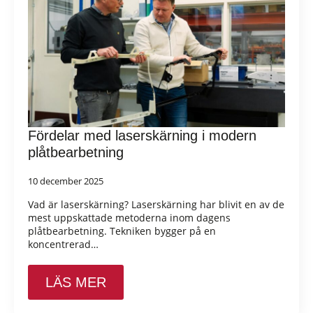
Fördelar med laserskärning i modern
plåtbearbetning
10 december 2025
Vad är laserskärning? Laserskärning har blivit en av de
mest uppskattade metoderna inom dagens
plåtbearbetning. Tekniken bygger på en
koncentrerad…
LÄS MER