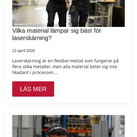
Vilka material lämpar sig bäst för
laserskärning?
22 april 2026
Laserskärning är en flexibel metod som fungerar på
flera olika metaller, men alla material beter sig inte
likadant i processen.…
LÄS MER