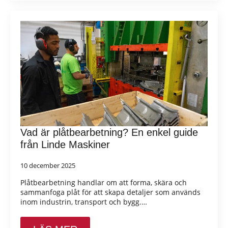
Vad är plåtbearbetning? En enkel guide
från Linde Maskiner
10 december 2025
Plåtbearbetning handlar om att forma, skära och
sammanfoga plåt för att skapa detaljer som används
inom industrin, transport och bygg.…