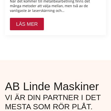
När det kommer till metallbearbetning finns det
många metoder att välja mellan, men två av de
vanligaste är laserskärning och…
LÄS MER
AB Linde Maskiner
VI ÄR DIN PARTNER I DET
MESTA SOM RÖR PLÅT.