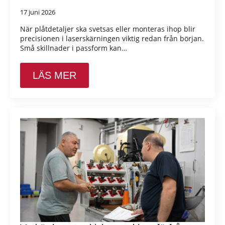
17 juni 2026
När plåtdetaljer ska svetsas eller monteras ihop blir
precisionen i laserskärningen viktig redan från början.
Små skillnader i passform kan…
LÄS MER