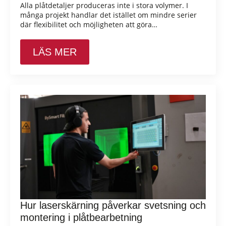
Alla plåtdetaljer produceras inte i stora volymer. I
många projekt handlar det istället om mindre serier
där flexibilitet och möjligheten att göra…
LÄS MER
Hur laserskärning påverkar svetsning och
montering i plåtbearbetning